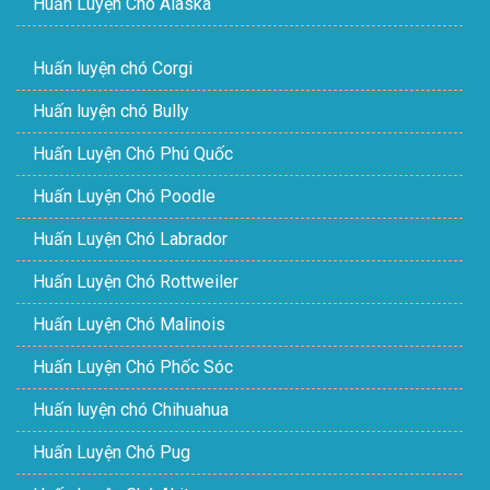
Huấn Luyện Chó Alaska
Huấn luyện chó Corgi
Huấn luyện chó Bully
Huấn Luyện Chó Phú Quốc
Huấn Luyện Chó Poodle
Huấn Luyện Chó Labrador
Huấn Luyện Chó Rottweiler
Huấn Luyện Chó Malinois
Huấn Luyện Chó Phốc Sóc
Huấn luyện chó Chihuahua
Huấn Luyện Chó Pug