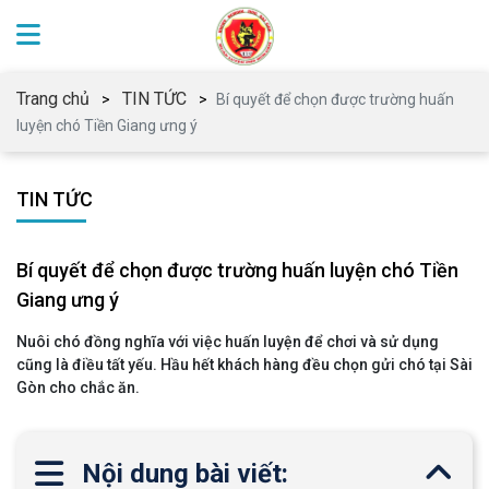
Trang chủ
TIN TỨC
Bí quyết để chọn được trường huấn
luyện chó Tiền Giang ưng ý
TIN TỨC
Bí quyết để chọn được trường huấn luyện chó Tiền
Giang ưng ý
Nuôi chó đồng nghĩa với việc huấn luyện để chơi và sử dụng
cũng là điều tất yếu. Hầu hết khách hàng đều chọn gửi chó tại Sài
Gòn cho chắc ăn.
Nội dung bài viết: