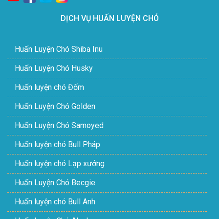
DỊCH VỤ HUẤN LUYỆN CHÓ
Huấn Luyện Chó Shiba Inu
Huấn Luyện Chó Husky
Huấn luyện chó Đốm
Huấn Luyện Chó Golden
Huấn Luyện Chó Samoyed
Huấn luyện chó Bull Pháp
Huấn luyện chó Lạp xưởng
Huấn Luyện Chó Becgie
Huấn luyện chó Bull Anh