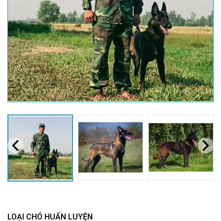
LOẠI CHÓ HUẤN LUYỆN