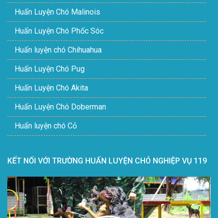
Huấn Luyện Chó Malinois
Huấn Luyện Chó Phốc Sóc
Huấn luyện chó Chihuahua
Huấn Luyện Chó Pug
Huấn Luyện Chó Akita
Huấn Luyện Chó Doberman
Huấn luyện chó Cỏ
KẾT NỐI VỚI TRƯỜNG HUẤN LUYỆN CHÓ NGHIỆP VỤ 119