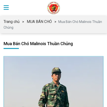
Trang chủ
MUA BÁN CHÓ
Mua Bán Chó Malinois Thuần
Chủng
Mua Bán Chó Malinois Thuần Chủng