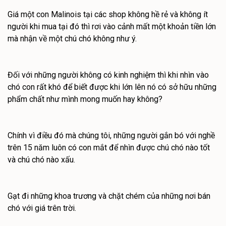
Giá một con Malinois tại các shop không hề rẻ và không ít
người khi mua tại đó thì rơi vào cảnh mất một khoản tiền lớn
mà nhận về một chú chó không như ý.
Đối với những người không có kinh nghiệm thì khi nhìn vào
chó con rất khó để biết được khi lớn lên nó có sở hữu những
phẩm chất như mình mong muốn hay không?
Chính vì điều đó mà chúng tôi, những người gắn bó với nghề
trên 15 năm luôn có con mắt để nhìn được chú chó nào tốt
và chú chó nào xấu.
Gạt đi những khoa trương và chặt chém của những nơi bán
chó với giá trên trời.