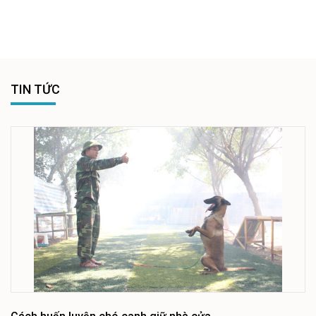
TIN TỨC