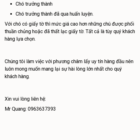
Chó trưởng thành
Chó trưởng thành đã qua huấn luyện.
Với chó có giấy tờ thì mức giá cao hơn những chú được phối
thuần chủng hoặc đã thất lạc giấy tờ. Tất cả là tùy quý khách
hàng lựa chọn.
Chúng tôi làm việc với phương châm lấy uy tín hàng đầu nên
luôn mong muốn mang lại sự hài lòng lớn nhất cho quý
khách hàng.
Xin vui lòng liên hệ:
Mr Quang: 0963637393