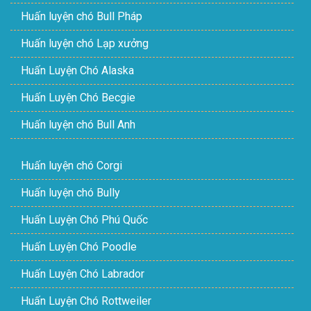
Huấn luyện chó Bull Pháp
Huấn luyện chó Lạp xưởng
Huấn Luyện Chó Alaska
Huấn Luyện Chó Becgie
Huấn luyện chó Bull Anh
Huấn luyện chó Corgi
Huấn luyện chó Bully
Huấn Luyện Chó Phú Quốc
Huấn Luyện Chó Poodle
Huấn Luyện Chó Labrador
Huấn Luyện Chó Rottweiler