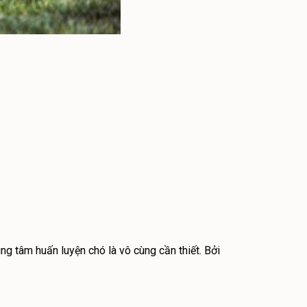
ng tâm huấn luyện chó là vô cùng cần thiết. Bởi