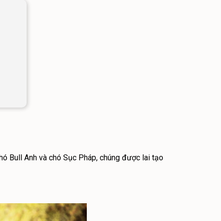
chó Bull Anh và chó Sục Pháp, chúng được lai tạo