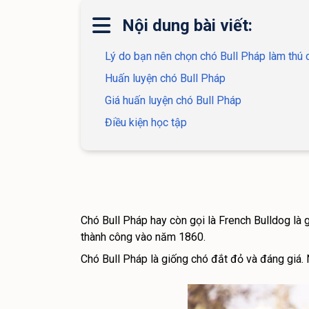
Nội dung bài viết:
Lý do bạn nên chọn chó Bull Pháp làm thú
Huấn luyện chó Bull Pháp
Giá huấn luyện chó Bull Pháp
Điều kiện học tập
Chó Bull Pháp hay còn gọi là French Bulldog là 
thành công vào năm 1860.
Chó Bull Pháp là giống chó đắt đỏ và đáng giá. 