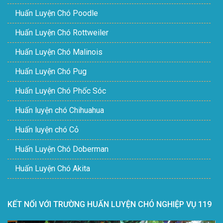
Huấn Luyện Chó Poodle
Huấn Luyện Chó Rottweiler
Huấn Luyện Chó Malinois
Huấn Luyện Chó Pug
Huấn Luyện Chó Phốc Sóc
Huấn luyện chó Chihuahua
Huấn luyện chó Cỏ
Huấn Luyện Chó Doberman
Huấn Luyện Chó Akita
KẾT NỐI VỚI TRƯỜNG HUẤN LUYỆN CHÓ NGHIỆP VỤ 119