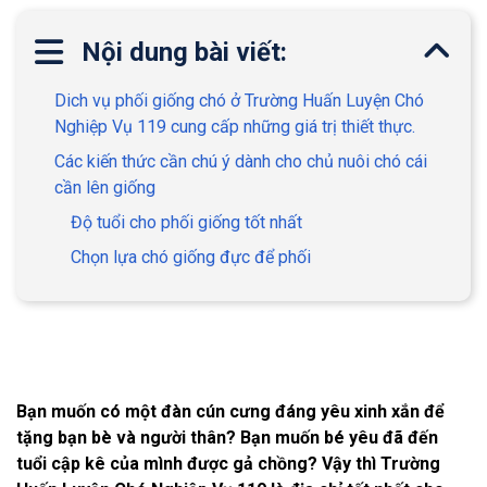
Nội dung bài viết:
Dich vụ phối giống chó ở Trường Huấn Luyện Chó
Nghiệp Vụ 119 cung cấp những giá trị thiết thực.
Các kiến thức cần chú ý dành cho chủ nuôi chó cái
cần lên giống
Độ tuổi cho phối giống tốt nhất
Chọn lựa chó giống đực để phối
Bạn muốn có một đàn cún cưng đáng yêu xinh xắn để
tặng bạn bè và người thân? Bạn muốn bé yêu đã đến
tuổi cập kê của mình được gả chồng? Vậy thì Trường