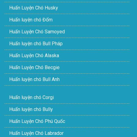
Huấn Luyện Chó Husky
Huấn luyện chó Đốm
Huấn Luyện Chó Samoyed
Huấn luyện chó Bull Pháp
Huấn Luyện Chó Alaska
Huấn Luyện Chó Becgie
Huấn luyện chó Bull Anh
Huấn luyện chó Corgi
Huấn luyện chó Bully
Huấn Luyện Chó Phú Quốc
Huấn Luyện Chó Labrador