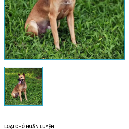
LOẠI CHÓ HUẤN LUYỆN