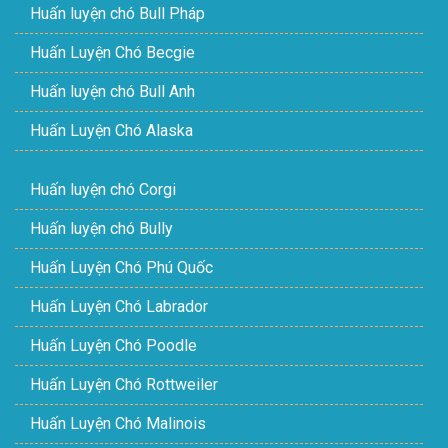
Huấn luyện chó Bull Pháp
Huấn Luyện Chó Becgie
Huấn luyện chó Bull Anh
Huấn Luyện Chó Alaska
Huấn luyện chó Corgi
Huấn luyện chó Bully
Huấn Luyện Chó Phú Quốc
Huấn Luyện Chó Labrador
Huấn Luyện Chó Poodle
Huấn Luyện Chó Rottweiler
Huấn Luyện Chó Malinois