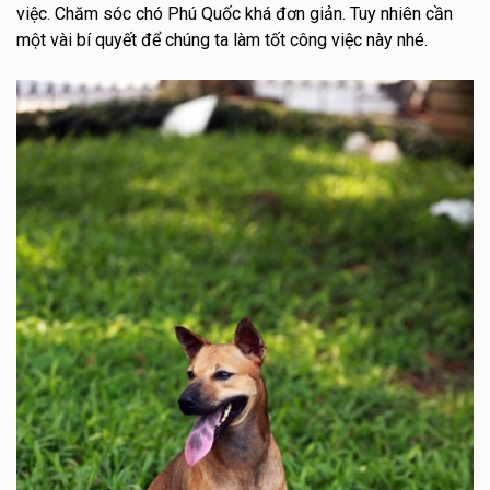
việc. Chăm sóc chó Phú Quốc khá đơn giản. Tuy nhiên cần
một vài bí quyết để chúng ta làm tốt công việc này nhé.