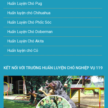
Huấn Luyện Chó Pug
Huấn luyện chó Chihuahua
Huấn Luyện Chó Phốc Sóc
Huấn Luyện Chó Doberman
Huấn Luyện Chó Akita
Huấn luyện chó Cỏ
KẾT NỐI VỚI TRƯỜNG HUẤN LUYỆN CHÓ NGHIỆP VỤ 119