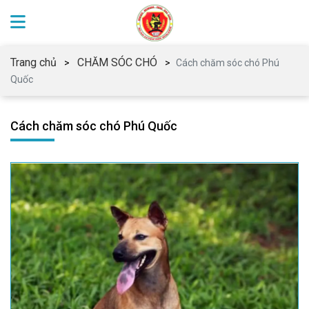
Trang chủ
CHĂM SÓC CHÓ
Cách chăm sóc chó Phú
Quốc
Cách chăm sóc chó Phú Quốc