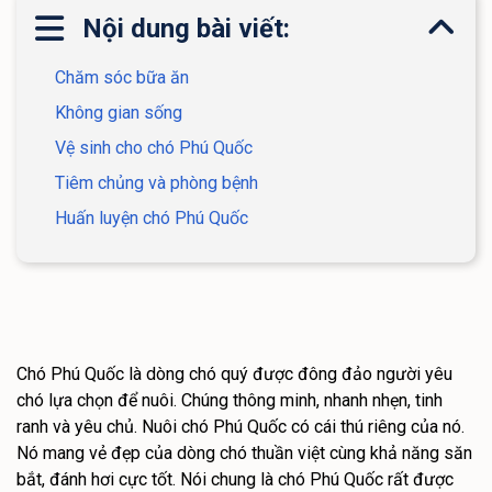
Nội dung bài viết:
Chăm sóc bữa ăn
Không gian sống
Vệ sinh cho chó Phú Quốc
Tiêm chủng và phòng bệnh
Huấn luyện chó Phú Quốc
Chó Phú Quốc là dòng chó quý được đông đảo người yêu
chó lựa chọn để nuôi. Chúng thông minh, nhanh nhẹn, tinh
ranh và yêu chủ. Nuôi chó Phú Quốc có cái thú riêng của nó.
Nó mang vẻ đẹp của dòng chó thuần việt cùng khả năng săn
bắt, đánh hơi cực tốt. Nói chung là chó Phú Quốc rất được