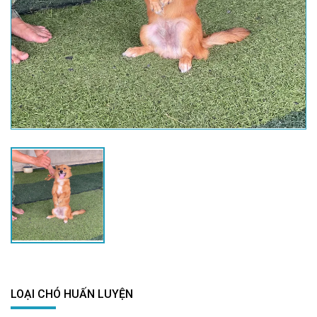
LOẠI CHÓ HUẤN LUYỆN