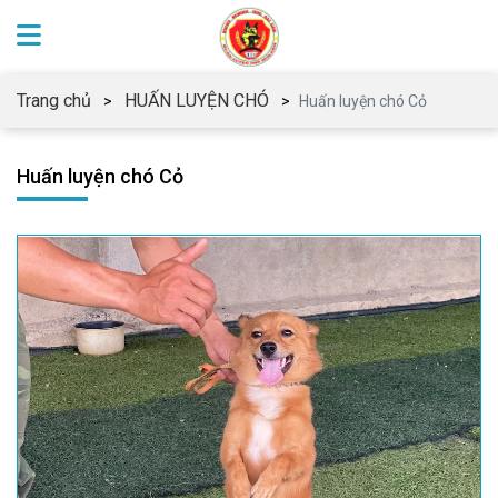
Trang chủ
HUẤN LUYỆN CHÓ
Huấn luyện chó Cỏ
Huấn luyện chó Cỏ