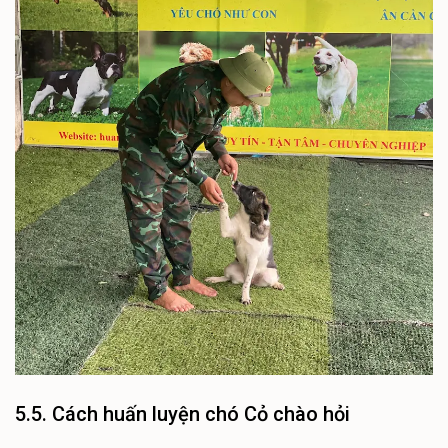
5.5. Cách huấn luyện chó Cỏ chào hỏi