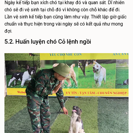
Ngày kế tiếp bạn xích chó tại khay đó và quan sát. Dĩ nhiên
chó sẽ đi vệ sinh tại chỗ đó vì không còn chỗ khác để đi.
Lần vệ sinh kế tiếp bạn cũng làm như vậy. Thiết lập giờ giấc
chuẩn và thực hiện trong vài ngày sẽ có kết quả như mong
đợi.
5.2. Huấn luyện chó Cỏ lệnh ngồi