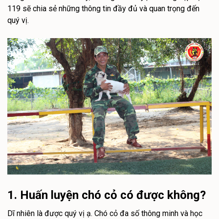
119 sẽ chia sẻ những thông tin đầy đủ và quan trọng đến
quý vị.
1. Huấn luyện chó cỏ có được không?
Dĩ nhiên là được quý vị ạ. Chó cỏ đa số thông minh và học