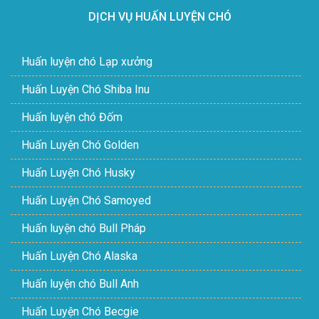
DỊCH VỤ HUẤN LUYỆN CHÓ
Huấn luyện chó Lạp xưởng
Huấn Luyện Chó Shiba Inu
Huấn luyện chó Đốm
Huấn Luyện Chó Golden
Huấn Luyện Chó Husky
Huấn Luyện Chó Samoyed
Huấn luyện chó Bull Pháp
Huấn Luyện Chó Alaska
Huấn luyện chó Bull Anh
Huấn Luyện Chó Becgie