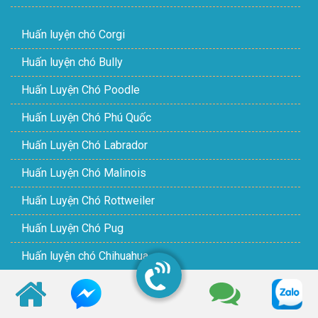
Huấn luyện chó Corgi
Huấn luyện chó Bully
Huấn Luyện Chó Poodle
Huấn Luyện Chó Phú Quốc
Huấn Luyện Chó Labrador
Huấn Luyện Chó Malinois
Huấn Luyện Chó Rottweiler
Huấn Luyện Chó Pug
Huấn luyện chó Chihuahua
Huấn Luyện Chó Phốc Sóc
Huấn Luyện Chó Doberman