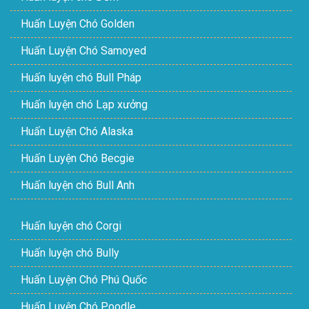
Huấn Luyện Chó Golden
Huấn Luyện Chó Samoyed
Huấn luyện chó Bull Pháp
Huấn luyện chó Lạp xưởng
Huấn Luyện Chó Alaska
Huấn Luyện Chó Becgie
Huấn luyện chó Bull Anh
Huấn luyện chó Corgi
Huấn luyện chó Bully
Huấn Luyện Chó Phú Quốc
Huấn Luyện Chó Poodle