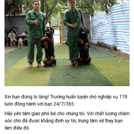
Xin bạn đừng lo lắng! Trường huấn luyện chó nghiệp vụ 119
luôn đồng hành với bạn 24/7/365.
Hãy yên tâm giao phó bé cho chúng tôi. Với chất lượng chăm
sóc chó đã được khẳng định uy tín, trung tâm sẽ thay bạn
làm điều đó.