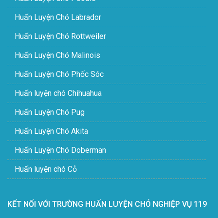
Huấn Luyện Chó Labrador
Huấn Luyện Chó Rottweiler
Huấn Luyện Chó Malinois
Huấn Luyện Chó Phốc Sóc
Huấn luyện chó Chihuahua
Huấn Luyện Chó Pug
Huấn Luyện Chó Akita
Huấn Luyện Chó Doberman
Huấn luyện chó Cỏ
KẾT NỐI VỚI TRƯỜNG HUẤN LUYỆN CHÓ NGHIỆP VỤ 119