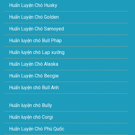
Huấn Luyện Chó Husky
Huấn Luyện Chó Golden
Huấn Luyện Chó Samoyed
Huấn luyện chó Bull Pháp
Huấn luyện chó Lạp xưởng
Huấn Luyện Chó Alaska
Huấn Luyện Chó Becgie
Huấn luyện chó Bull Anh
Huấn luyện chó Bully
Huấn luyện chó Corgi
Huấn Luyện Chó Phú Quốc