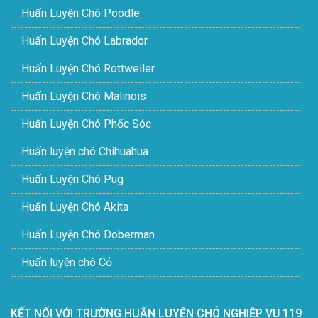
Huấn Luyện Chó Poodle
Huấn Luyện Chó Labrador
Huấn Luyện Chó Rottweiler
Huấn Luyện Chó Malinois
Huấn Luyện Chó Phốc Sóc
Huấn luyện chó Chihuahua
Huấn Luyện Chó Pug
Huấn Luyện Chó Akita
Huấn Luyện Chó Doberman
Huấn luyện chó Cỏ
KẾT NỐI VỚI TRƯỜNG HUẤN LUYỆN CHÓ NGHIỆP VỤ 119