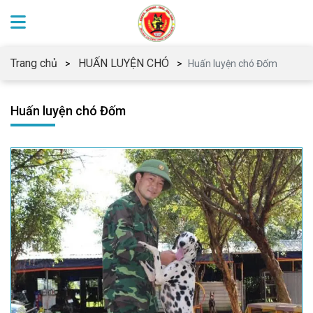
Trang chủ
HUẤN LUYỆN CHÓ
Huấn luyện chó Đốm
Huấn luyện chó Đốm