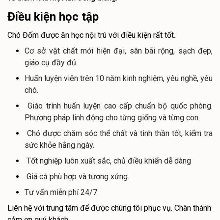
Điều kiện học tập
Chó Đốm được ăn học nội trú với điều kiện rất tốt.
Cơ sở vật chất mới hiện đại, sân bãi rộng, sạch đẹp,
giáo cụ đầy đủ.
Huấn luyện viên trên 10 năm kinh nghiệm, yêu nghề, yêu
chó.
Giáo trình huấn luyện cao cấp chuẩn bộ quốc phòng.
Phương pháp linh động cho từng giống và từng con.
Chó được chăm sóc thể chất và tinh thần tốt, kiểm tra
sức khỏe hằng ngày.
Tốt nghiệp luôn xuất sắc, chủ điều khiển dễ dàng
Giá cả phù hợp và tương xứng.
Tư vấn miễn phí 24/7
Liên hệ với trung tâm để được chúng tôi phục vụ. Chân thành
cảm ơn quý khách.