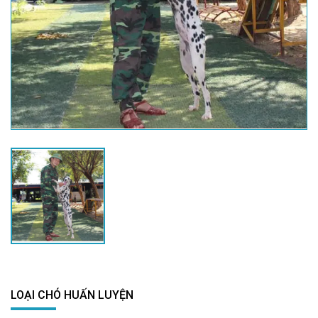
LOẠI CHÓ HUẤN LUYỆN