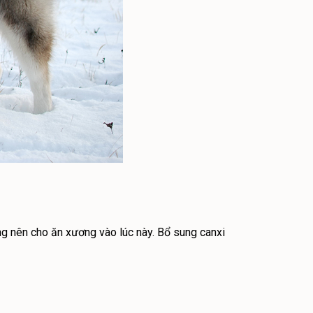
ng nên cho ăn xương vào lúc này. Bổ sung canxi