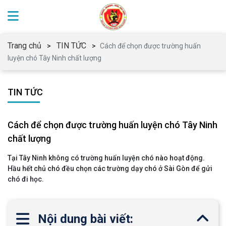
Trang chủ
TIN TỨC
Cách để chọn được trường huấn
luyện chó Tây Ninh chất lượng
TIN TỨC
Cách để chọn được trường huấn luyện chó Tây Ninh
chất lượng
Tại Tây Ninh không có trường huấn luyện chó nào hoạt động.
Hầu hết chủ chó đều chọn các trường dạy chó ở Sài Gòn để gửi
chó đi học.
Nội dung bài viết: