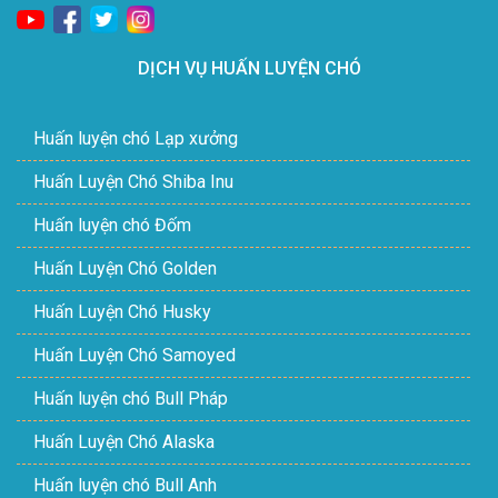
DỊCH VỤ HUẤN LUYỆN CHÓ
Huấn luyện chó Lạp xưởng
Huấn Luyện Chó Shiba Inu
Huấn luyện chó Đốm
Huấn Luyện Chó Golden
Huấn Luyện Chó Husky
Huấn Luyện Chó Samoyed
Huấn luyện chó Bull Pháp
Huấn Luyện Chó Alaska
Huấn luyện chó Bull Anh