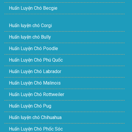
Huấn Luyện Chó Becgie
Huấn luyện chó Corgi
Huấn luyện chó Bully
Huấn Luyện Chó Poodle
Huấn Luyện Chó Phú Quốc
Huấn Luyện Chó Labrador
Huấn Luyện Chó Malinois
Huấn Luyện Chó Rottweiler
Huấn Luyện Chó Pug
Huấn luyện chó Chihuahua
Huấn Luyện Chó Phốc Sóc