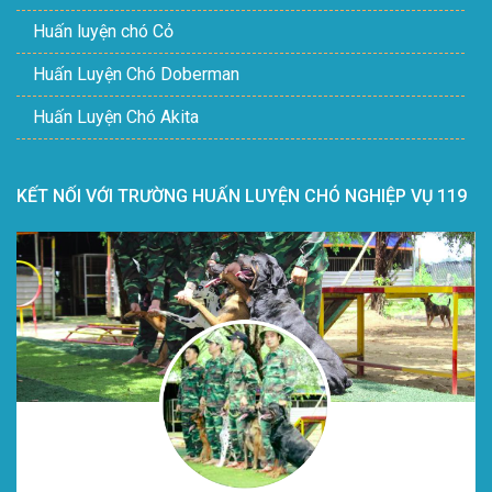
Huấn luyện chó Cỏ
Huấn Luyện Chó Doberman
Huấn Luyện Chó Akita
KẾT NỐI VỚI TRƯỜNG HUẤN LUYỆN CHÓ NGHIỆP VỤ 119