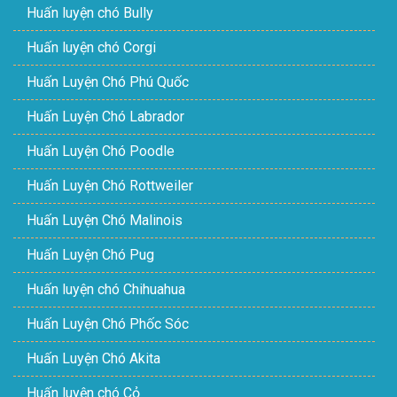
Huấn luyện chó Bully
Huấn luyện chó Corgi
Huấn Luyện Chó Phú Quốc
Huấn Luyện Chó Labrador
Huấn Luyện Chó Poodle
Huấn Luyện Chó Rottweiler
Huấn Luyện Chó Malinois
Huấn Luyện Chó Pug
Huấn luyện chó Chihuahua
Huấn Luyện Chó Phốc Sóc
Huấn Luyện Chó Akita
Huấn luyện chó Cỏ