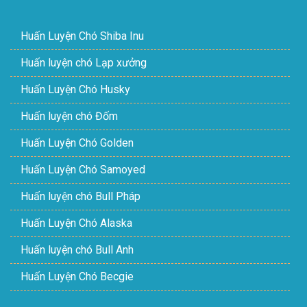
Huấn Luyện Chó Shiba Inu
Huấn luyện chó Lạp xưởng
Huấn Luyện Chó Husky
Huấn luyện chó Đốm
Huấn Luyện Chó Golden
Huấn Luyện Chó Samoyed
Huấn luyện chó Bull Pháp
Huấn Luyện Chó Alaska
Huấn luyện chó Bull Anh
Huấn Luyện Chó Becgie