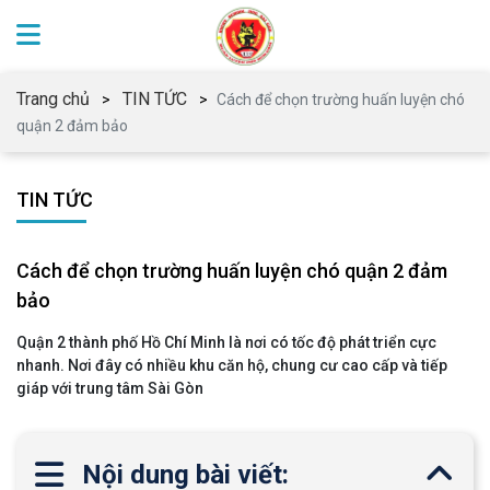
Trang chủ
TIN TỨC
Cách để chọn trường huấn luyện chó
quận 2 đảm bảo
TIN TỨC
Cách để chọn trường huấn luyện chó quận 2 đảm
bảo
Quận 2 thành phố Hồ Chí Minh là nơi có tốc độ phát triển cực
nhanh. Nơi đây có nhiều khu căn hộ, chung cư cao cấp và tiếp
giáp với trung tâm Sài Gòn
Nội dung bài viết: