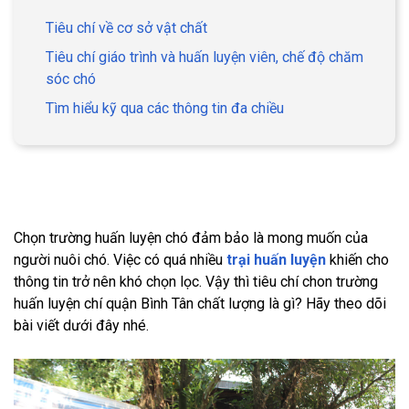
Tiêu chí về cơ sở vật chất
Tiêu chí giáo trình và huấn luyện viên, chế độ chăm
sóc chó
Tìm hiểu kỹ qua các thông tin đa chiều
Chọn trường huấn luyện chó đảm bảo là mong muốn của
người nuôi chó. Việc có quá nhiều
trại huấn luyện
khiến cho
thông tin trở nên khó chọn lọc. Vậy thì tiêu chí chon trường
huấn luyện chí quận Bình Tân chất lượng là gì? Hãy theo dõi
bài viết dưới đây nhé.