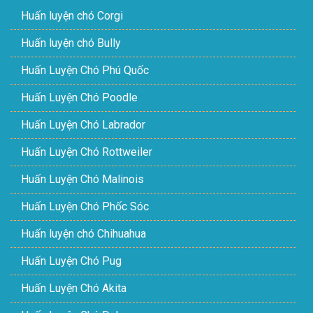
Huấn luyện chó Corgi
Huấn luyện chó Bully
Huấn Luyện Chó Phú Quốc
Huấn Luyện Chó Poodle
Huấn Luyện Chó Labrador
Huấn Luyện Chó Rottweiler
Huấn Luyện Chó Malinois
Huấn Luyện Chó Phốc Sóc
Huấn luyện chó Chihuahua
Huấn Luyện Chó Pug
Huấn Luyện Chó Akita