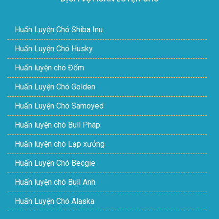
Huấn Luyện Chó Shiba Inu
Huấn Luyện Chó Husky
Huấn luyện chó Đốm
Huấn Luyện Chó Golden
Huấn Luyện Chó Samoyed
Huấn luyện chó Bull Pháp
Huấn luyện chó Lạp xưởng
Huấn Luyện Chó Becgie
Huấn luyện chó Bull Anh
Huấn Luyện Chó Alaska