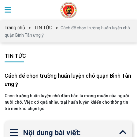
Trang chủ
TIN TỨC
Cách để chọn trường huấn luyện chó
quận Bình Tân ưng ý
TIN TỨC
Cách để chọn trường huấn luyện chó quận Bình Tân
ưng ý
Chọn trường huấn luyện chó đảm bảo là mong muốn của người
nuôi chó. Việc có quá nhiều trại huấn luyện khiến cho thông tin
trở nên khó chọn lọc.
Nội dung bài viết: