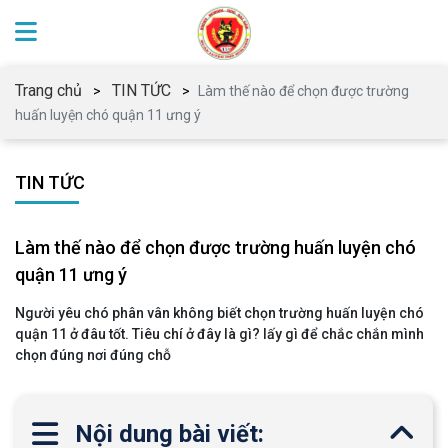
Trang chủ
TIN TỨC
Làm thế nào để chọn được trường
huấn luyện chó quận 11 ưng ý
TIN TỨC
Làm thế nào để chọn được trường huấn luyện chó
quận 11 ưng ý
Người yêu chó phân vân không biết chọn trường huấn luyện chó
quận 11 ở đâu tốt. Tiêu chí ở đây là gì? lấy gì để chắc chắn mình
chọn đúng nơi đúng chỗ
Nội dung bài viết: