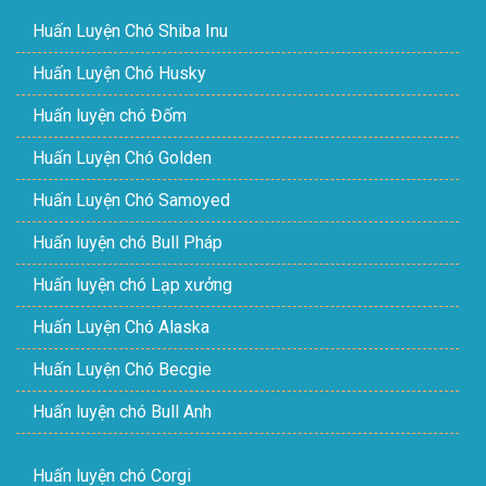
Huấn Luyện Chó Shiba Inu
Huấn Luyện Chó Husky
Huấn luyện chó Đốm
Huấn Luyện Chó Golden
Huấn Luyện Chó Samoyed
Huấn luyện chó Bull Pháp
Huấn luyện chó Lạp xưởng
Huấn Luyện Chó Alaska
Huấn Luyện Chó Becgie
Huấn luyện chó Bull Anh
Huấn luyện chó Corgi