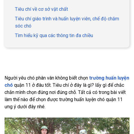
Tiêu chí về cơ sở vật chất
Tiêu chí giáo trình và huấn luyện viên, chế độ chăm
sóc chó
Tìm hiểu kỹ qua các thông tin đa chiều
Người yêu chó phân vân không biết chọn
trường huấn luyện
chó
quận 11 ở đâu tốt. Tiêu chí ở đây là gì? lấy gì để chắc
chắn mình chọn đúng nơi đúng chỗ. Tất cả có trong bài viết
làm thế nào để chọn được trường huấn luyện chó quận 11
ưng ý dưới đây nhé.