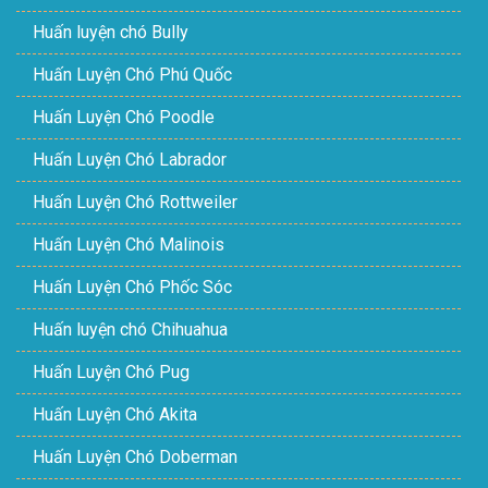
Huấn luyện chó Bully
Huấn Luyện Chó Phú Quốc
Huấn Luyện Chó Poodle
Huấn Luyện Chó Labrador
Huấn Luyện Chó Rottweiler
Huấn Luyện Chó Malinois
Huấn Luyện Chó Phốc Sóc
Huấn luyện chó Chihuahua
Huấn Luyện Chó Pug
Huấn Luyện Chó Akita
Huấn Luyện Chó Doberman