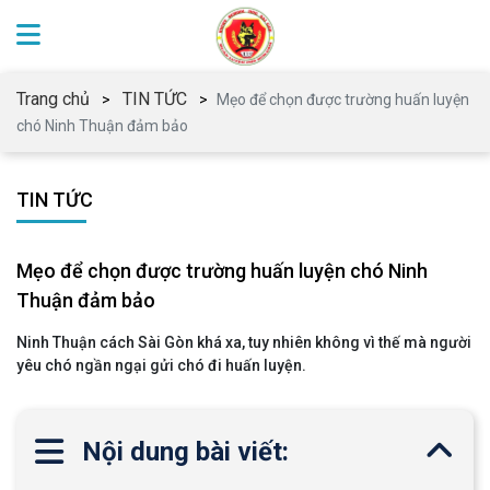
Trang chủ
TIN TỨC
Mẹo để chọn được trường huấn luyện
chó Ninh Thuận đảm bảo
TIN TỨC
Mẹo để chọn được trường huấn luyện chó Ninh
Thuận đảm bảo
Ninh Thuận cách Sài Gòn khá xa, tuy nhiên không vì thế mà người
yêu chó ngần ngại gửi chó đi huấn luyện.
Nội dung bài viết: