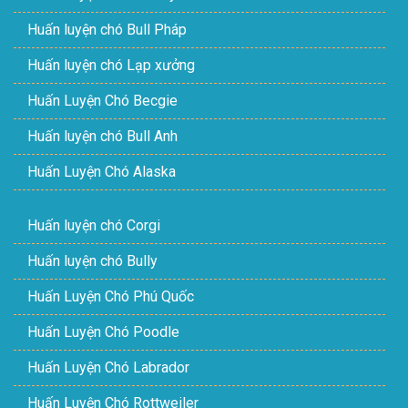
Huấn luyện chó Bull Pháp
Huấn luyện chó Lạp xưởng
Huấn Luyện Chó Becgie
Huấn luyện chó Bull Anh
Huấn Luyện Chó Alaska
Huấn luyện chó Corgi
Huấn luyện chó Bully
Huấn Luyện Chó Phú Quốc
Huấn Luyện Chó Poodle
Huấn Luyện Chó Labrador
Huấn Luyện Chó Rottweiler