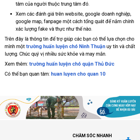
tâm của người thuộc trung tâm đó.
Xem các đánh giá trên website, google doanh nghiệp,
google map, fanpage một cách tổng quát để nắm chính
xác lượng fake và thực như thế nào.
Trên đây là thông tin để trợ giúp các bạn có thể lựa chọn cho
mình một
trường huấn luyện chó Ninh Thuận
uy tín và chất
lượng. Chúc quý vị nhiều sức khỏe và may mắn.
Xem thêm:
trường huấn luyện chó quận Thủ Đức
Có thể bạn quan tâm:
huan luyen cho quan 10
CHĂM SÓC NHANH