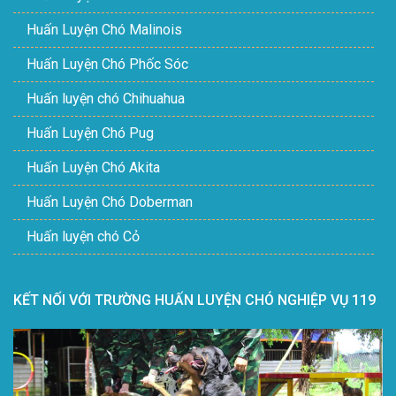
Huấn Luyện Chó Malinois
Huấn Luyện Chó Phốc Sóc
Huấn luyện chó Chihuahua
Huấn Luyện Chó Pug
Huấn Luyện Chó Akita
Huấn Luyện Chó Doberman
Huấn luyện chó Cỏ
KẾT NỐI VỚI TRƯỜNG HUẤN LUYỆN CHÓ NGHIỆP VỤ 119