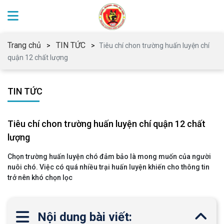
Trang chủ
TIN TỨC
Tiêu chí chon trường huấn luyện chí
quận 12 chất lượng
TIN TỨC
Tiêu chí chon trường huấn luyện chí quận 12 chất
lượng
Chọn trường huấn luyện chó đảm bảo là mong muốn của người
nuôi chó. Việc có quá nhiều trại huấn luyện khiến cho thông tin
trở nên khó chọn lọc
Nội dung bài viết: