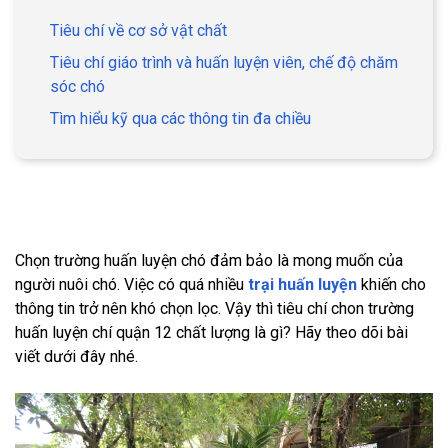
Tiêu chí về cơ sở vật chất
Tiêu chí giáo trình và huấn luyện viên, chế độ chăm
sóc chó
Tìm hiểu kỹ qua các thông tin đa chiều
Chọn trường huấn luyện chó đảm bảo là mong muốn của
người nuôi chó. Việc có quá nhiều
trại huấn luyện
khiến cho
thông tin trở nên khó chọn lọc. Vậy thì tiêu chí chon trường
huấn luyện chí quận 12 chất lượng là gì? Hãy theo dõi bài
viết dưới đây nhé.