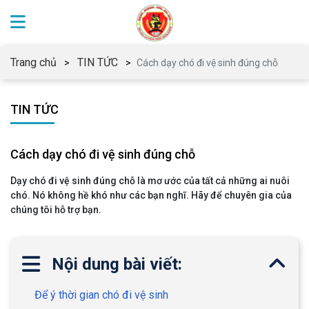
Trang chủ
TIN TỨC
Cách dạy chó đi vệ sinh đúng chỗ
TIN TỨC
Cách dạy chó đi vệ sinh đúng chỗ
Dạy chó đi vệ sinh đúng chỗ là mơ ước của tất cả những ai nuôi
chó. Nó không hề khó như các bạn nghĩ. Hãy để chuyên gia của
chúng tôi hỗ trợ bạn.
Nội dung bài viết:
Để ý thời gian chó đi vệ sinh