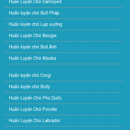
Huấn Luyện Chó Samoyed
Huấn luyện chó Bull Pháp
Huấn luyện chó Lạp xưởng
Huấn Luyện Chó Becgie
Huấn luyện chó Bull Anh
Huấn Luyện Chó Alaska
Huấn luyện chó Corgi
Huấn luyện chó Bully
Huấn Luyện Chó Phú Quốc
Huấn Luyện Chó Poodle
Huấn Luyện Chó Labrador