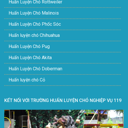
Huấn Luyện Chó Rottweiler
Huấn Luyện Chó Malinois
Huấn Luyện Chó Phốc Sóc
Huấn luyện chó Chihuahua
Huấn Luyện Chó Pug
Huấn Luyện Chó Akita
Huấn Luyện Chó Doberman
Huấn luyện chó Cỏ
KẾT NỐI VỚI TRƯỜNG HUẤN LUYỆN CHÓ NGHIỆP VỤ 119