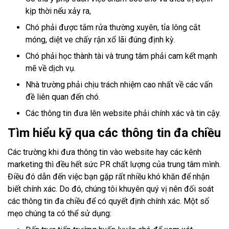
kịp thời nếu xảy ra,
Chó phải được tắm rửa thường xuyên, tỉa lông cắt
móng, diệt ve chấy rận xổ lãi đúng định kỳ.
Chó phải học thành tài và trung tâm phải cam kết mạnh
mẽ về dịch vụ.
Nhà trường phải chịu trách nhiệm cao nhất về các vấn
đề liên quan đến chó.
Các thông tin đưa lên website phải chính xác và tin cậy.
Tìm hiểu kỹ qua các thông tin đa chiều
Các trường khi đưa thông tin vào website hay các kênh
marketing thì đều hết sức PR chất lượng của trung tâm mình.
Điều đó dẫn đến việc bạn gặp rất nhiều khó khăn để nhận
biết chính xác. Do đó, chúng tôi khuyên quý vị nên đối soát
các thông tin đa chiều để có quyết định chính xác. Một số
mẹo chúng ta có thể sử dụng: