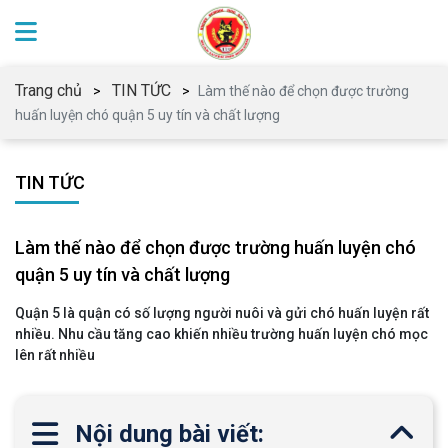
Trang chủ
TIN TỨC
Làm thế nào để chọn được trường
huấn luyện chó quận 5 uy tín và chất lượng
TIN TỨC
Làm thế nào để chọn được trường huấn luyện chó
quận 5 uy tín và chất lượng
Quận 5 là quận có số lượng người nuôi và gửi chó huấn luyện rất
nhiều. Nhu cầu tăng cao khiến nhiều trường huấn luyện chó mọc
lên rất nhiều
Nội dung bài viết: