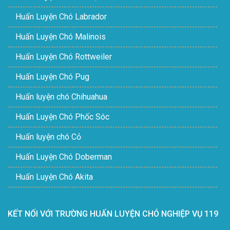
Huấn Luyện Chó Labrador
Huấn Luyện Chó Malinois
Huấn Luyện Chó Rottweiler
Huấn Luyện Chó Pug
Huấn luyện chó Chihuahua
Huấn Luyện Chó Phốc Sóc
Huấn luyện chó Cỏ
Huấn Luyện Chó Doberman
Huấn Luyện Chó Akita
KẾT NỐI VỚI TRƯỜNG HUẤN LUYỆN CHÓ NGHIỆP VỤ 119