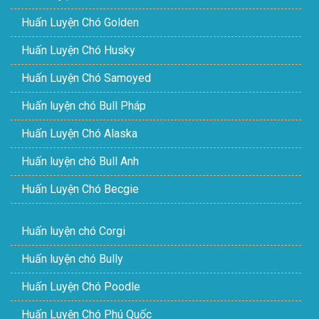
Huấn Luyện Chó Golden
Huấn Luyện Chó Husky
Huấn Luyện Chó Samoyed
Huấn luyện chó Bull Pháp
Huấn Luyện Chó Alaska
Huấn luyện chó Bull Anh
Huấn Luyện Chó Becgie
Huấn luyện chó Corgi
Huấn luyện chó Bully
Huấn Luyện Chó Poodle
Huấn Luyện Chó Phú Quốc