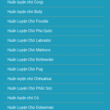
Huấn luyện chó Corgi
Huấn luyện chó Bully
Huấn Luyện Chó Poodle
Huấn Luyện Chó Phú Quốc
Huấn Luyện Chó Labrador
Huấn Luyện Chó Malinois
Huấn Luyện Chó Rottweiler
Huấn Luyện Chó Pug
Huấn luyện chó Chihuahua
Huấn Luyện Chó Phốc Sóc
Huấn luyện chó Cỏ
Huấn Luyện Chó Doberman