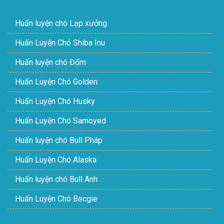
Huấn luyện chó Lạp xưởng
Huấn Luyện Chó Shiba Inu
Huấn luyện chó Đốm
Huấn Luyện Chó Golden
Huấn Luyện Chó Husky
Huấn Luyện Chó Samoyed
Huấn luyện chó Bull Pháp
Huấn Luyện Chó Alaska
Huấn luyện chó Bull Anh
Huấn Luyện Chó Becgie