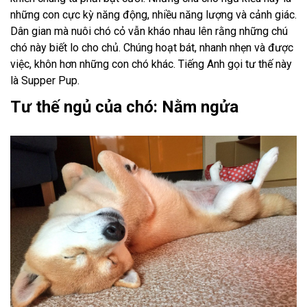
những con cực kỳ năng động, nhiều năng lượng và cảnh giác.
Dân gian mà nuôi chó cỏ vẫn kháo nhau lên rằng những chú
chó này biết lo cho chủ. Chúng hoạt bát, nhanh nhẹn và được
việc, khôn hơn những con chó khác. Tiếng Anh gọi tư thế này
là Supper Pup.
Tư thế ngủ của chó: Nằm ngửa